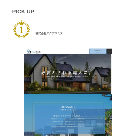
PICK UP
株式会社アクアスミス