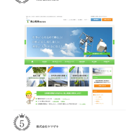
株式会社ヤマザキ