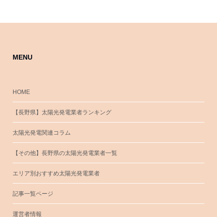
MENU
HOME
【長野県】太陽光発電業者ランキング
太陽光発電関連コラム
【その他】長野県の太陽光発電業者一覧
エリア別おすすめ太陽光発電業者
記事一覧ページ
運営者情報