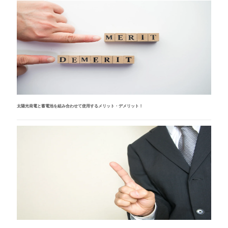
太陽光発電と蓄電池を組み合わせて使用するメリット・デメリット！