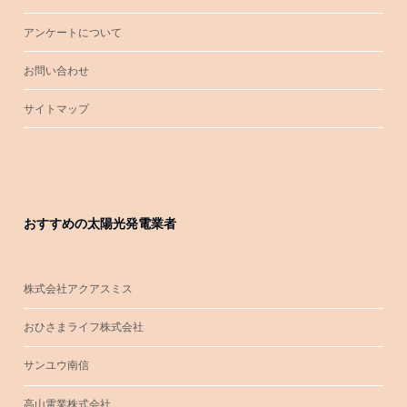
アンケートについて
お問い合わせ
サイトマップ
おすすめの太陽光発電業者
株式会社アクアスミス
おひさまライフ株式会社
サンユウ南信
高山電業株式会社