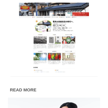
READ MORE