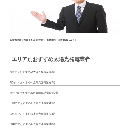
太陽光発電を設置するまでの流れ。具体的な手順を確認しよう！
エリア別おすすめ太陽光発電業者
長野市でおすすめの太陽光発電業者3選
諏訪市でおすすめの太陽光発電業者3選
軽井沢町でおすすめの太陽光発電業者3選
上田市でおすすめの太陽光発電業者3選
佐久市でおすすめの太陽光発電業者3選
松本市でおすすめの太陽光発電業者3選