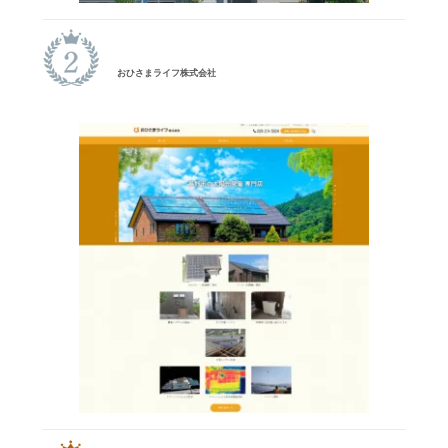
おひさまライフ株式会社