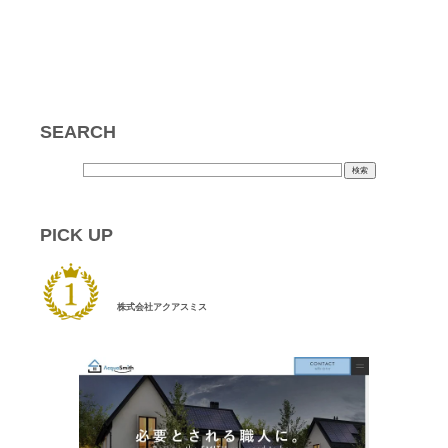
SEARCH
PICK UP
株式会社アクアスミス