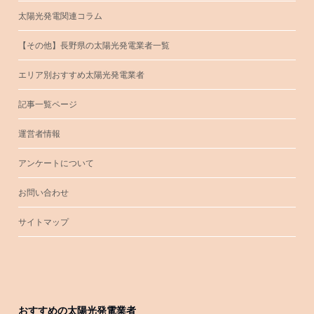
太陽光発電関連コラム
【その他】長野県の太陽光発電業者一覧
エリア別おすすめ太陽光発電業者
記事一覧ページ
運営者情報
アンケートについて
お問い合わせ
サイトマップ
おすすめの太陽光発電業者