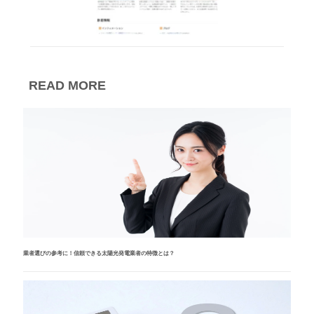
READ MORE
業者選びの参考に！信頼できる太陽光発電業者の特徴とは？