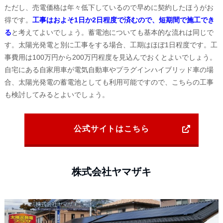
ただし、売電価格は年々低下しているので早めに契約したほうがお
得です。
工事はおよそ1日か2日程度で済むので、短期間で施工でき
る
と考えてよいでしょう。蓄電池についても基本的な流れは同じで
す。太陽光発電と別に工事をする場合、工期はほぼ1日程度です。工
事費用は100万円から200万円程度を見込んでおくとよいでしょう。
自宅にある自家用車が電気自動車やプラグインハイブリッド車の場
合、太陽光発電の蓄電池としても利用可能ですので、こちらの工事
も検討してみるとよいでしょう。
公式サイトはこちら
株式会社ヤマザキ