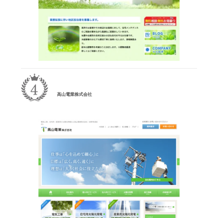
高山電業株式会社