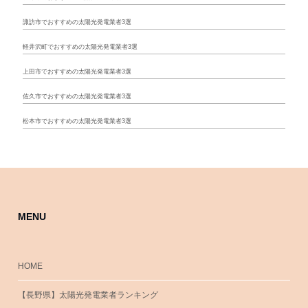
諏訪市でおすすめの太陽光発電業者3選
軽井沢町でおすすめの太陽光発電業者3選
上田市でおすすめの太陽光発電業者3選
佐久市でおすすめの太陽光発電業者3選
松本市でおすすめの太陽光発電業者3選
MENU
HOME
【長野県】太陽光発電業者ランキング