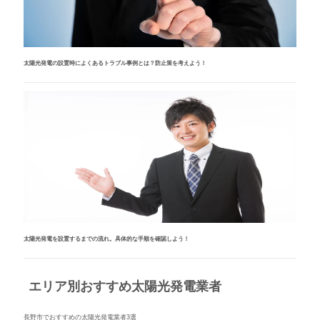
太陽光発電の設置時によくあるトラブル事例とは？防止策を考えよう！
太陽光発電を設置するまでの流れ。具体的な手順を確認しよう！
エリア別おすすめ太陽光発電業者
長野市でおすすめの太陽光発電業者3選