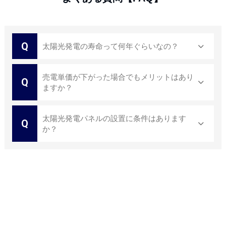
Q
太陽光発電の寿命って何年ぐらいなの？
売電単価が下がった場合でもメリットはあり
Q
ますか？
太陽光発電パネルの設置に条件はあります
Q
か？