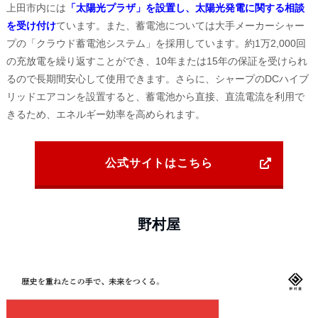
上田市内には
「太陽光プラザ」を設置し、太陽光発電に関する相談
を受け付け
ています。また、蓄電池については大手メーカーシャー
プの「クラウド蓄電池システム」を採用しています。約1万2,000回
の充放電を繰り返すことができ、10年または15年の保証を受けられ
るので長期間安心して使用できます。さらに、シャープのDCハイブ
リッドエアコンを設置すると、蓄電池から直接、直流電流を利用で
きるため、エネルギー効率を高められます。
公式サイトはこちら
野村屋