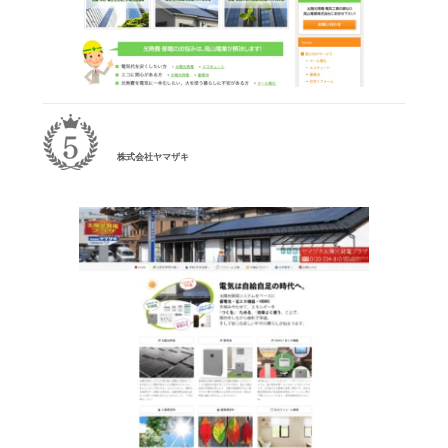
株式会社ヤマザキ