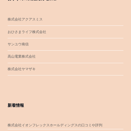
株式会社アクアスミス
おひさまライフ株式会社
サンユウ南信
高山電業株式会社
株式会社ヤマザキ
新着情報
株式会社イオンフレックスホールディングスの口コミや評判