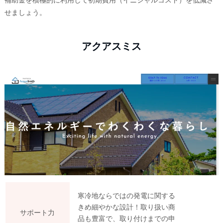
補助金を積極的に利用して初期費用（イニシャルコスト）を低減さ
せましょう。
アクアスミス
寒冷地ならではの発電に関する
きめ細やかな設計！取り扱い商
サポート力
品も豊富で、取り付けまでの申