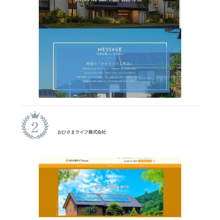
おひさまライフ株式会社