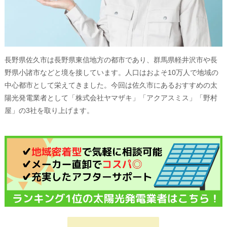
長野県佐久市は長野県東信地方の都市であり、群馬県軽井沢市や長
野県小諸市などと境を接しています。人口はおよそ10万人で地域の
中心都市として栄えてきました。今回は佐久市にあるおすすめの太
陽光発電業者として「株式会社ヤマザキ」「アクアスミス」「野村
屋」の3社を取り上げます。