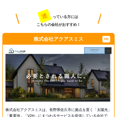
迷
っている方には
こちらの会社がおすすめ！
株式会社アクアスミス
株式会社アクアスミスは、長野県佐久市に拠点を置く「太陽光」
「蓄電池」「V2H」にまつわるサービスを提供している会社で