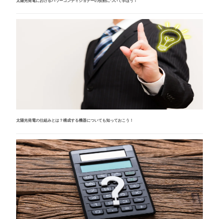
太陽光発電におけるパワーコンディショナーの役割について学ぼう！
太陽光発電の仕組みとは？構成する機器についても知っておこう！