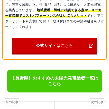
す。豊富な経験から、住宅ひとつひとつに最適な「太陽光発電」
を案内しています。
地域密着・気軽に相談できる点や、メーカ
ー直接卸でコストパフォーマンスがよい点もメリット
です。アフ
ターサポートも充実しており、取り付けまでの申請や融資もサポ
ートしてくれます。
公式サイトはこちら
【長野県】おすすめの太陽光発電業者一覧は
こちら
前の記事
次の記事