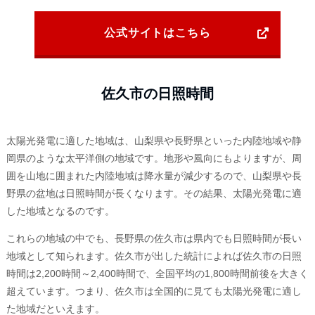
公式サイトはこちら
佐久市の日照時間
太陽光発電に適した地域は、山梨県や長野県といった内陸地域や静
岡県のような太平洋側の地域です。地形や風向にもよりますが、周
囲を山地に囲まれた内陸地域は降水量が減少するので、山梨県や長
野県の盆地は日照時間が長くなります。その結果、太陽光発電に適
した地域となるのです。
これらの地域の中でも、長野県の佐久市は県内でも日照時間が長い
地域として知られます。佐久市が出した統計によれば佐久市の日照
時間は2,200時間～2,400時間で、全国平均の1,800時間前後を大きく
超えています。つまり、佐久市は全国的に見ても太陽光発電に適し
た地域だといえます。