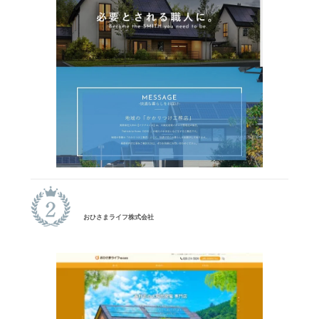
おひさまライフ株式会社