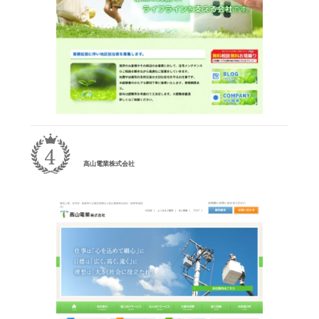
高山電業株式会社