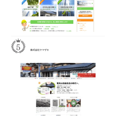
株式会社ヤマザキ