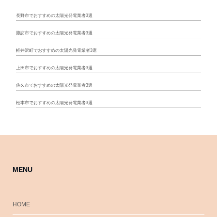
長野市でおすすめの太陽光発電業者3選
諏訪市でおすすめの太陽光発電業者3選
軽井沢町でおすすめの太陽光発電業者3選
上田市でおすすめの太陽光発電業者3選
佐久市でおすすめの太陽光発電業者3選
松本市でおすすめの太陽光発電業者3選
MENU
HOME