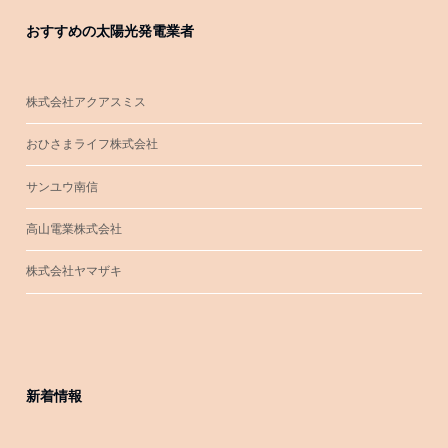
おすすめの太陽光発電業者
株式会社アクアスミス
おひさまライフ株式会社
サンユウ南信
高山電業株式会社
株式会社ヤマザキ
新着情報