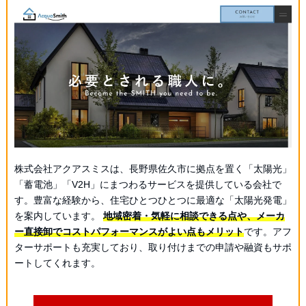
株式会社アクアスミスは、長野県佐久市に拠点を置く「太陽光」
「蓄電池」「V2H」にまつわるサービスを提供している会社で
す。豊富な経験から、住宅ひとつひとつに最適な「太陽光発電」
を案内しています。
地域密着・気軽に相談できる点や、メーカ
ー直接卸でコストパフォーマンスがよい点もメリット
です。アフ
ターサポートも充実しており、取り付けまでの申請や融資もサポ
ートしてくれます。