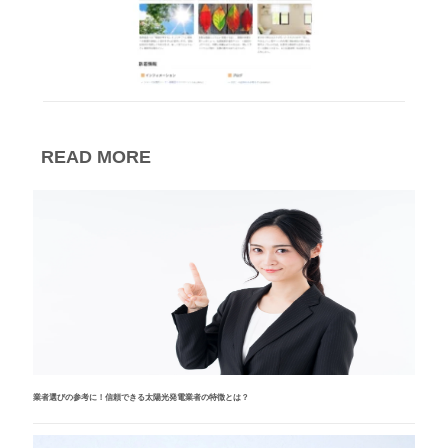
READ MORE
業者選びの参考に！信頼できる太陽光発電業者の特徴とは？