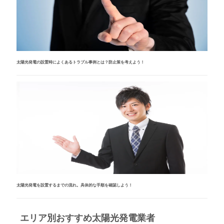
太陽光発電の設置時によくあるトラブル事例とは？防止策を考えよう！
太陽光発電を設置するまでの流れ。具体的な手順を確認しよう！
エリア別おすすめ太陽光発電業者