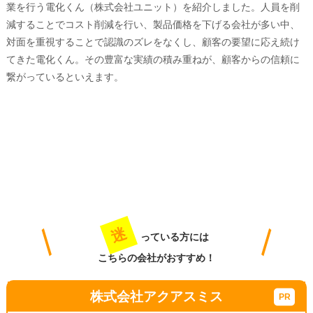
業を行う電化くん（株式会社ユニット）を紹介しました。人員を削
減することでコスト削減を行い、製品価格を下げる会社が多い中、
対面を重視することで認識のズレをなくし、顧客の要望に応え続け
てきた電化くん。その豊富な実績の積み重ねが、顧客からの信頼に
繋がっているといえます。
迷
っている方には
こちらの会社がおすすめ！
株式会社アクアスミス