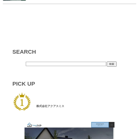
SEARCH
PICK UP
株式会社アクアスミス