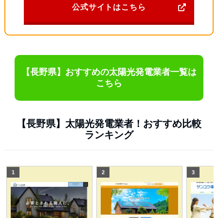
公式サイトはこちら
【長野県】おすすめの太陽光発電業者一覧は
こちら
【長野県】太陽光発電業者！おすすめ比較
ランキング