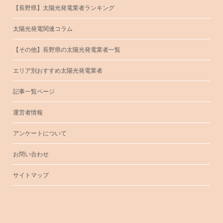
【長野県】太陽光発電業者ランキング
太陽光発電関連コラム
【その他】長野県の太陽光発電業者一覧
エリア別おすすめ太陽光発電業者
記事一覧ページ
運営者情報
アンケートについて
お問い合わせ
サイトマップ