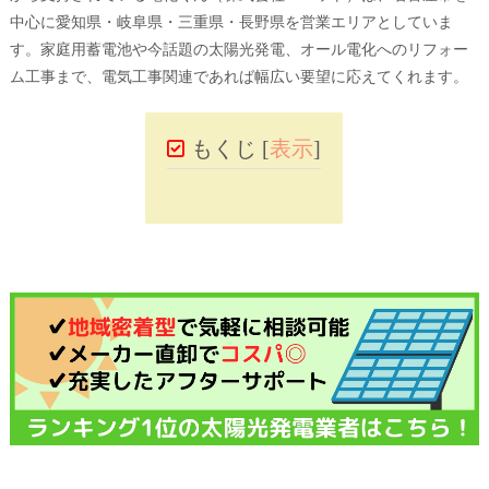
中心に愛知県・岐阜県・三重県・長野県を営業エリアとしていま
す。家庭用蓄電池や今話題の太陽光発電、オール電化へのリフォー
ム工事まで、電気工事関連であれば幅広い要望に応えてくれます。
もくじ
[
表示
]