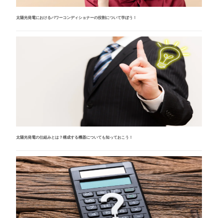
太陽光発電におけるパワーコンディショナーの役割について学ぼう！
太陽光発電の仕組みとは？構成する機器についても知っておこう！