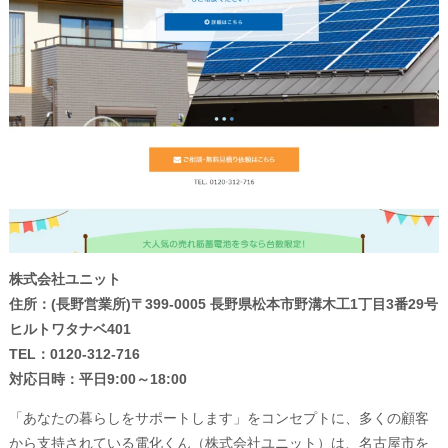
株式会社ユニット
住所：(長野営業所)
〒399-0005
長野県松本市野溝木工1丁目3番29号
ヒルトワタナベ401
TEL：0120-312-716
対応日時：平日9:00～18:00
「あなたの暮らしをサポートします」をコンセプトに、多くの顧客
から支持されている電化くん（株式会社ユニット）は、名古屋市を