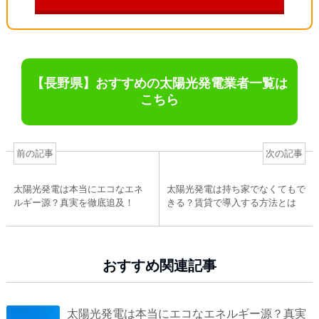
【長野県】おすすめの太陽光発電業者一覧は
こちら
前の記事
次の記事
太陽光発電は本当にエコなエネ
太陽光発電は持ち家でなくてもで
ルギー源？真実を徹底追及！
きる？賃貸で導入する方法とは
おすすめ関連記事
太陽光発電は本当にエコなエネルギー源？真実