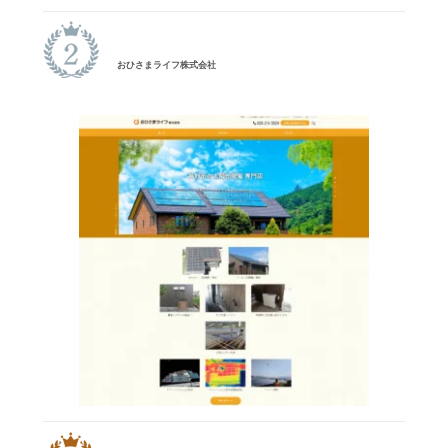
おひさまライフ株式会社