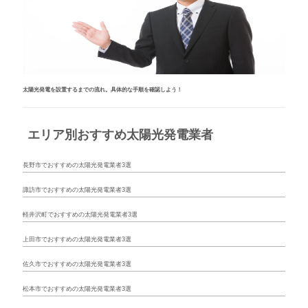
太陽光発電を設置するまでの流れ。具体的な手順を確認しよう！
エリア別おすすめ太陽光発電業者
長野市でおすすめの太陽光発電業者3選
諏訪市でおすすめの太陽光発電業者3選
軽井沢町でおすすめの太陽光発電業者3選
上田市でおすすめの太陽光発電業者3選
佐久市でおすすめの太陽光発電業者3選
松本市でおすすめの太陽光発電業者3選