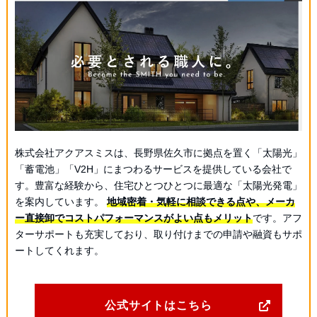
株式会社アクアスミスは、長野県佐久市に拠点を置く「太陽光」
「蓄電池」「V2H」にまつわるサービスを提供している会社で
す。豊富な経験から、住宅ひとつひとつに最適な「太陽光発電」
を案内しています。
地域密着・気軽に相談できる点や、メーカ
ー直接卸でコストパフォーマンスがよい点もメリット
です。アフ
ターサポートも充実しており、取り付けまでの申請や融資もサポ
ートしてくれます。
公式サイトはこちら