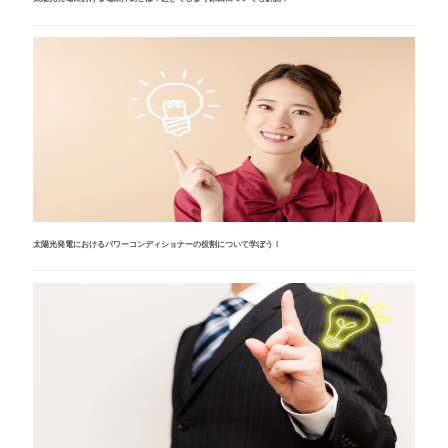
太陽光発電におけるパワーコンディショナーの役割について学ぼう！