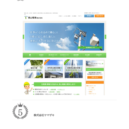
株式会社ヤマザキ