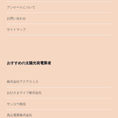
アンケートについて
お問い合わせ
サイトマップ
おすすめの太陽光発電業者
株式会社アクアスミス
おひさまライフ株式会社
サンユウ南信
高山電業株式会社