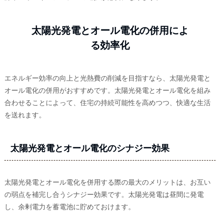
太陽光発電とオール電化の併用によ
る効率化
エネルギー効率の向上と光熱費の削減を目指すなら、太陽光発電と
オール電化の併用がおすすめです。太陽光発電とオール電化を組み
合わせることによって、住宅の持続可能性を高めつつ、快適な生活
を送れます。
太陽光発電とオール電化のシナジー効果
太陽光発電とオール電化を併用する際の最大のメリットは、お互い
の弱点を補完し合うシナジー効果です。太陽光発電は昼間に発電
し、余剰電力を蓄電池に貯めておけます。