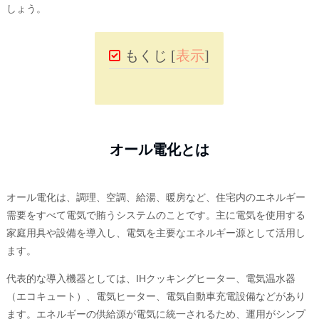
しょう。
もくじ
[
表示
]
オール電化とは
オール電化は、調理、空調、給湯、暖房など、住宅内のエネルギー
需要をすべて電気で賄うシステムのことです。主に電気を使用する
家庭用具や設備を導入し、電気を主要なエネルギー源として活用し
ます。
代表的な導入機器としては、IHクッキングヒーター、電気温水器
（エコキュート）、電気ヒーター、電気自動車充電設備などがあり
ます。エネルギーの供給源が電気に統一されるため、運用がシンプ