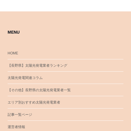
MENU
HOME
【長野県】太陽光発電業者ランキング
太陽光発電関連コラム
【その他】長野県の太陽光発電業者一覧
エリア別おすすめ太陽光発電業者
記事一覧ページ
運営者情報