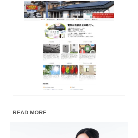
READ MORE