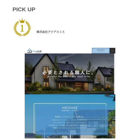
PICK UP
株式会社アクアスミス