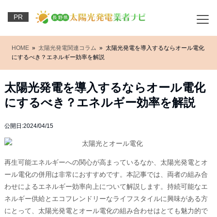
PR
HOME
»
太陽光発電関連コラム
» 太陽光発電を導入するならオール電化
にするべき？エネルギー効率を解説
太陽光発電を導入するならオール電化
にするべき？エネルギー効率を解説
公開日:2024/04/15
再生可能エネルギーへの関心が高まっているなか、太陽光発電とオ
ール電化の併用は非常におすすめです。本記事では、両者の組み合
わせによるエネルギー効率向上について解説します。持続可能なエ
ネルギー供給とエコフレンドリーなライフスタイルに興味がある方
にとって、太陽光発電とオール電化の組み合わせはとても魅力的で