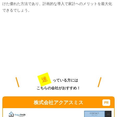
けた優れた方法であり、計画的な導入で家計へのメリットを最大化
できるでしょう。
迷
っている方には
こちらの会社がおすすめ！
株式会社アクアスミス