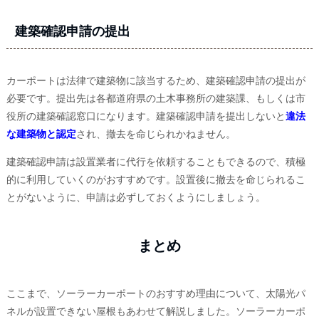
建築確認申請の提出
カーポートは法律で建築物に該当するため、建築確認申請の提出が
必要です。提出先は各都道府県の土木事務所の建築課、もしくは市
役所の建築確認窓口になります。建築確認申請を提出しないと
違法
な建築物と認定
され、撤去を命じられかねません。
建築確認申請は設置業者に代行を依頼することもできるので、積極
的に利用していくのがおすすめです。設置後に撤去を命じられるこ
とがないように、申請は必ずしておくようにしましょう。
まとめ
ここまで、ソーラーカーポートのおすすめ理由について、太陽光パ
ネルが設置できない屋根もあわせて解説しました。ソーラーカーポ