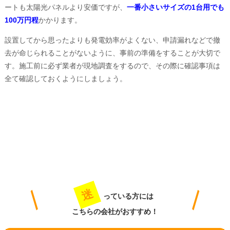
ートも太陽光パネルより安価ですが、
一番小さいサイズの1台用でも
100万円程
かかります。
設置してから思ったよりも発電効率がよくない、申請漏れなどで撤
去が命じられることがないように、事前の準備をすることが大切で
す。施工前に必ず業者が現地調査をするので、その際に確認事項は
全て確認しておくようにしましょう。
迷
っている方には
こちらの会社がおすすめ！