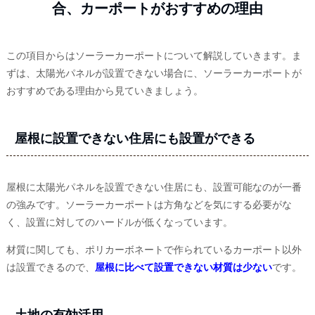
合、カーポートがおすすめの理由
この項目からはソーラーカーポートについて解説していきます。ま
ずは、太陽光パネルが設置できない場合に、ソーラーカーポートが
おすすめである理由から見ていきましょう。
屋根に設置できない住居にも設置ができる
屋根に太陽光パネルを設置できない住居にも、設置可能なのが一番
の強みです。ソーラーカーポートは方角などを気にする必要がな
く、設置に対してのハードルが低くなっています。
材質に関しても、ポリカーボネートで作られているカーポート以外
は設置できるので、
屋根に比べて設置できない材質は少ない
です。