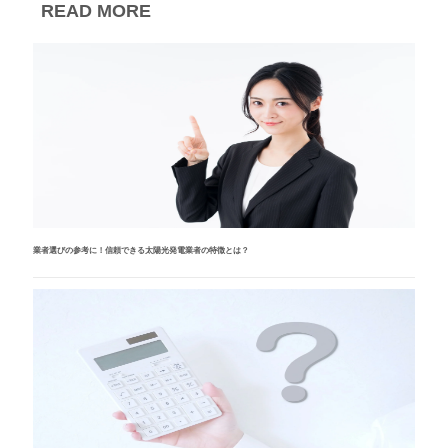
READ MORE
業者選びの参考に！信頼できる太陽光発電業者の特徴とは？