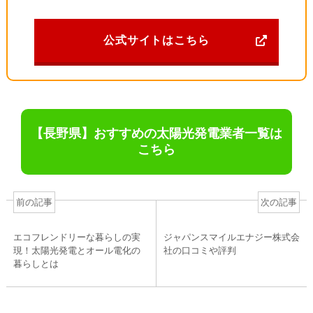
公式サイトはこちら
【長野県】おすすめの太陽光発電業者一覧は
こちら
前の記事
次の記事
エコフレンドリーな暮らしの実
ジャパンスマイルエナジー株式会
現！太陽光発電とオール電化の
社の口コミや評判
暮らしとは