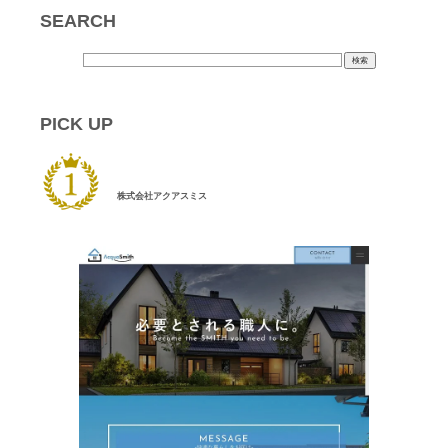
SEARCH
PICK UP
株式会社アクアスミス