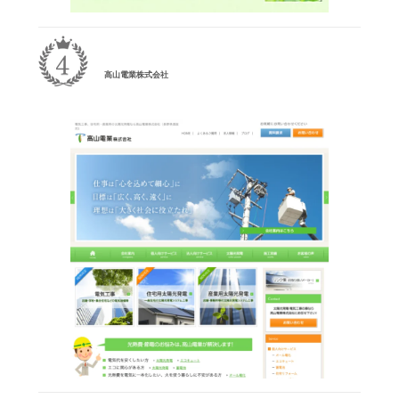
高山電業株式会社