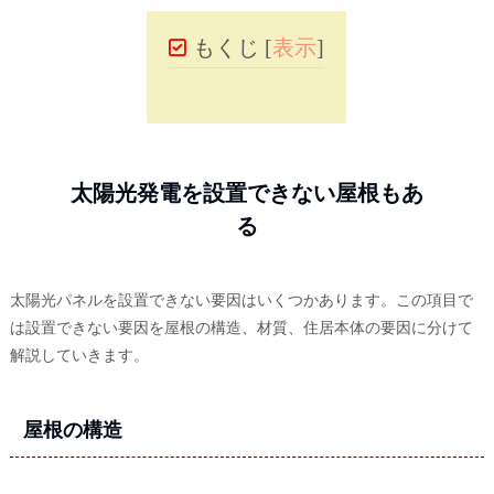
もくじ
[
表示
]
太陽光発電を設置できない屋根もあ
る
太陽光パネルを設置できない要因はいくつかあります。この項目で
は設置できない要因を屋根の構造、材質、住居本体の要因に分けて
解説していきます。
屋根の構造