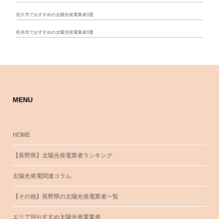
佐久市でおすすめの太陽光発電業者3選
松本市でおすすめの太陽光発電業者3選
MENU
HOME
【長野県】太陽光発電業者ランキング
太陽光発電関連コラム
【その他】長野県の太陽光発電業者一覧
エリア別おすすめ太陽光発電業者