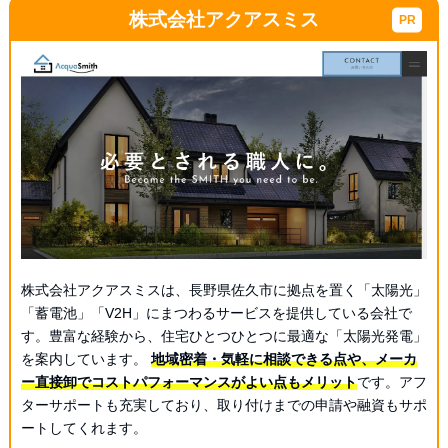
株式会社アクアスミス
株式会社アクアスミスは、長野県佐久市に拠点を置く「太陽光」
「蓄電池」「V2H」にまつわるサービスを提供している会社で
す。豊富な経験から、住宅ひとつひとつに最適な「太陽光発電」
を案内しています。
地域密着・気軽に相談できる点や、メーカ
ー直接卸でコストパフォーマンスがよい点もメリット
です。アフ
ターサポートも充実しており、取り付けまでの申請や融資もサポ
ートしてくれます。