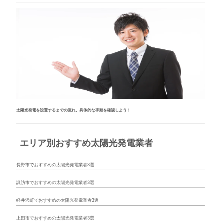
太陽光発電を設置するまでの流れ。具体的な手順を確認しよう！
エリア別おすすめ太陽光発電業者
長野市でおすすめの太陽光発電業者3選
諏訪市でおすすめの太陽光発電業者3選
軽井沢町でおすすめの太陽光発電業者3選
上田市でおすすめの太陽光発電業者3選