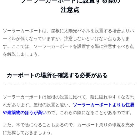
ソーラーカーポートに設置する際の
注意点
ソーラーカーポートは、屋根に太陽光パネルを設置する場合よりハ
ードルが低くなっていますが、注意しないといけない点もありま
す。ここでは、ソーラーカーポートを設置する際に注意するべき点
を解説しましょう。
カーポートの場所を確認する必要がある
ソーラーカーポートは屋根の設置に比べて、陰に隠れやすくなる恐
れがあります。屋根の設置と違い、
ソーラーカーポートよりも住居
や建築物のほうが高い
ので、これらの陰になることがあるのです。
また、木で陰になることもあるので、カーポート周りの環境を充分
に把握しておきましょう。