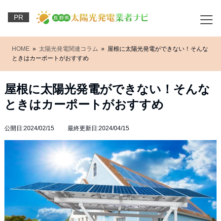
PR
HOME
»
太陽光発電関連コラム
» 屋根に太陽光発電ができない！そんな
ときはカーポートがおすすめ
屋根に太陽光発電ができない！そんな
ときはカーポートがおすすめ
公開日:2024/02/15 最終更新日:2024/04/15