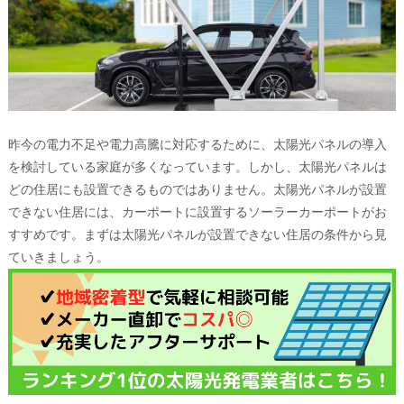
昨今の電力不足や電力高騰に対応するために、太陽光パネルの導入
を検討している家庭が多くなっています。しかし、太陽光パネルは
どの住居にも設置できるものではありません。太陽光パネルが設置
できない住居には、カーポートに設置するソーラーカーポートがお
すすめです。まずは太陽光パネルが設置できない住居の条件から見
ていきましょう。