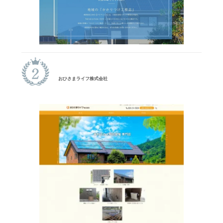
おひさまライフ株式会社