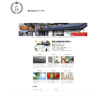
株式会社ヤマザキ