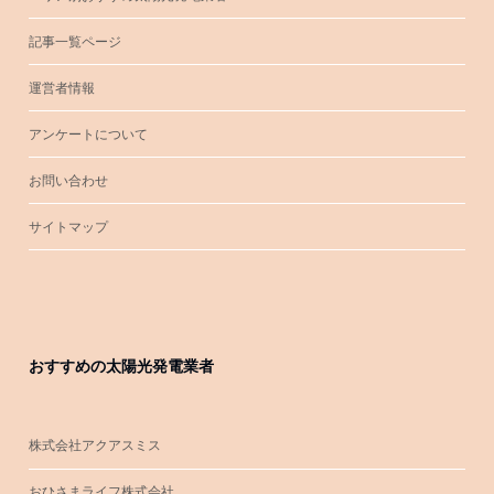
記事一覧ページ
運営者情報
アンケートについて
お問い合わせ
サイトマップ
おすすめの太陽光発電業者
株式会社アクアスミス
おひさまライフ株式会社