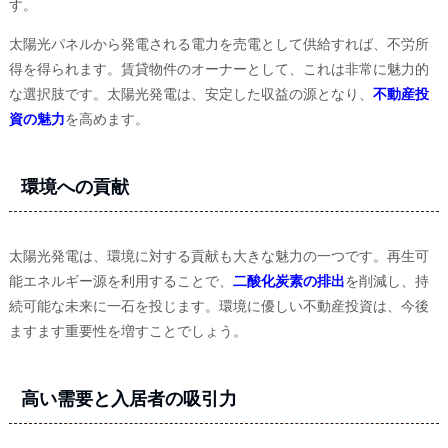
す。
太陽光パネルから発電される電力を売電として供給すれば、不労所
得を得られます。賃貸物件のオーナーとして、これは非常に魅力的
な選択肢です。太陽光発電は、安定した収益の源となり、
不動産投
資の魅力
を高めます。
環境への貢献
太陽光発電は、環境に対する貢献も大きな魅力の一つです。再生可
能エネルギー源を利用することで、
二酸化炭素の排出
を削減し、持
続可能な未来に一石を投じます。環境に優しい不動産投資は、今後
ますます重要性を増すことでしょう。
高い需要と入居者の吸引力