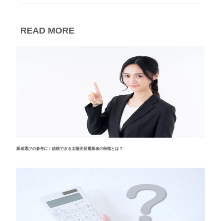
READ MORE
業者選びの参考に！信頼できる太陽光発電業者の特徴とは？