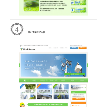
高山電業株式会社