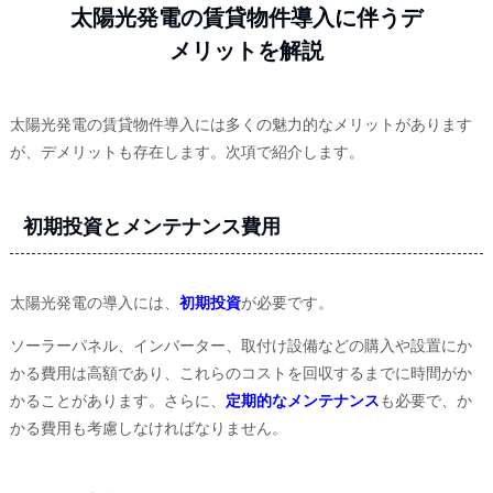
太陽光発電の賃貸物件導入に伴うデ
メリットを解説
太陽光発電の賃貸物件導入には多くの魅力的なメリットがあります
が、デメリットも存在します。次項で紹介します。
初期投資とメンテナンス費用
太陽光発電の導入には、
初期投資
が必要です。
ソーラーパネル、インバーター、取付け設備などの購入や設置にか
かる費用は高額であり、これらのコストを回収するまでに時間がか
かることがあります。さらに、
定期的なメンテナンス
も必要で、か
かる費用も考慮しなければなりません。