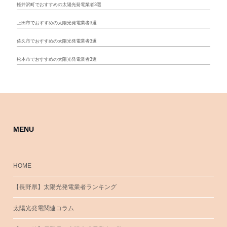
軽井沢町でおすすめの太陽光発電業者3選
上田市でおすすめの太陽光発電業者3選
佐久市でおすすめの太陽光発電業者3選
松本市でおすすめの太陽光発電業者3選
MENU
HOME
【長野県】太陽光発電業者ランキング
太陽光発電関連コラム