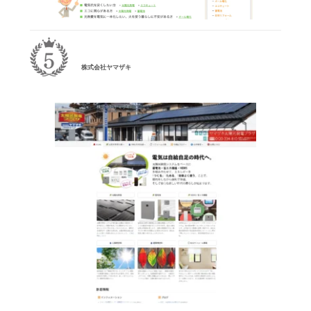
株式会社ヤマザキ