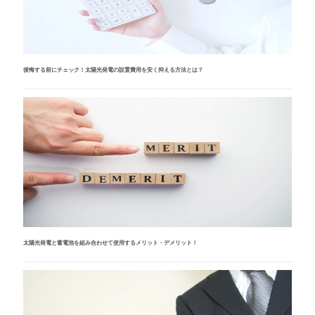
後悔する前にチェック！太陽光発電の設置費用を安く抑える方法とは？
太陽光発電と蓄電池を組み合わせて使用するメリット・デメリット！