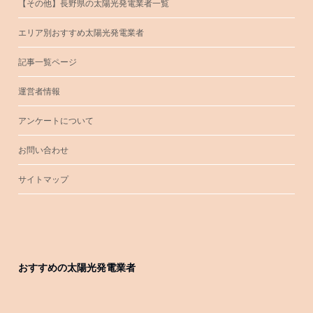
【その他】長野県の太陽光発電業者一覧
エリア別おすすめ太陽光発電業者
記事一覧ページ
運営者情報
アンケートについて
お問い合わせ
サイトマップ
おすすめの太陽光発電業者