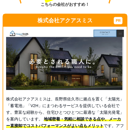
こちらの会社がおすすめ！
株式会社アクアスミス
株式会社アクアスミスは、長野県佐久市に拠点を置く「太陽光」
「蓄電池」「V2H」にまつわるサービスを提供している会社で
す。豊富な経験から、住宅ひとつひとつに最適な「太陽光発電」
を案内しています。
地域密着・気軽に相談できる点や、メーカ
ー直接卸でコストパフォーマンスがよい点もメリット
です。アフ