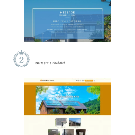
おひさまライフ株式会社