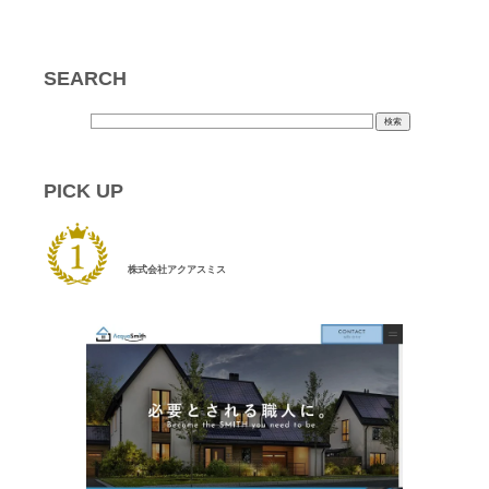
SEARCH
PICK UP
株式会社アクアスミス