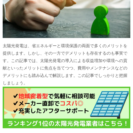
太陽光発電は、省エネルギーと環境保護の両面で多くのメリットを
提供します。しかし、その一方でデメリットも存在するのも事実で
す。この記事では、太陽光発電の導入による収益増加や環境への貢
献といったメリットに焦点を当てつつ、費用やメンテナンスなどの
デメリットにも踏み込んで解説します。この記事でしっかりと把握
しましょう。