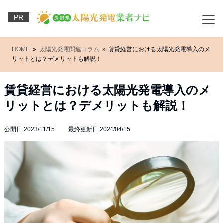
PR
HOME
»
太陽光発電関連コラム
» 賃貸経営における太陽光発電導入のメ
リットとは？デメリットも解説！
賃貸経営における太陽光発電導入のメ
リットとは？デメリットも解説！
公開日:2023/11/15 最終更新日:2024/04/15