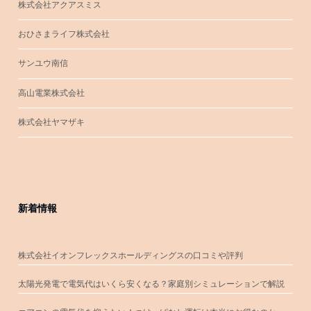
株式会社アクアスミス
おひさまライフ株式会社
サンユウ南信
高山電業株式会社
株式会社ヤマザキ
新着情報
株式会社イオンフレックスホールディングスの口コミや評判
太陽光発電で電気代はいくら安くなる？家庭別シミュレーションで解説