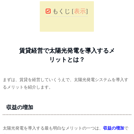
もくじ
[
表示
]
賃貸経営で太陽光発電を導入するメ
リットとは？
まずは、賃貸を経営していくうえで、太陽光発電システムを導入す
るメリットを紹介します。
収益の増加
太陽光発電を導入する最も明白なメリットの一つは、
収益の増加
で