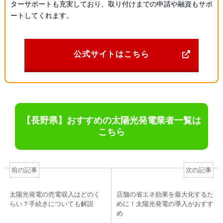
ターサポートも充実しており、取り付けまでの申請や融資もサポ
ートしてくれます。
公式サイトはこちら
【長野県】おすすめの太陽光発電業者一覧は
こちら
前の記事
次の記事
太陽光発電の売電収入はどのく
店舗の省エネ効果を最大化するた
らい？手続きについても解説
めに！太陽光発電の導入がおすす
め