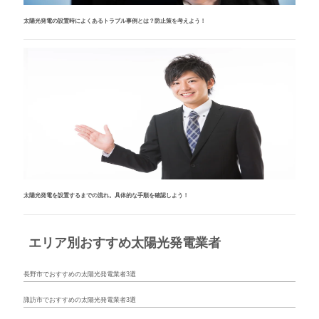
太陽光発電の設置時によくあるトラブル事例とは？防止策を考えよう！
太陽光発電を設置するまでの流れ。具体的な手順を確認しよう！
エリア別おすすめ太陽光発電業者
長野市でおすすめの太陽光発電業者3選
諏訪市でおすすめの太陽光発電業者3選