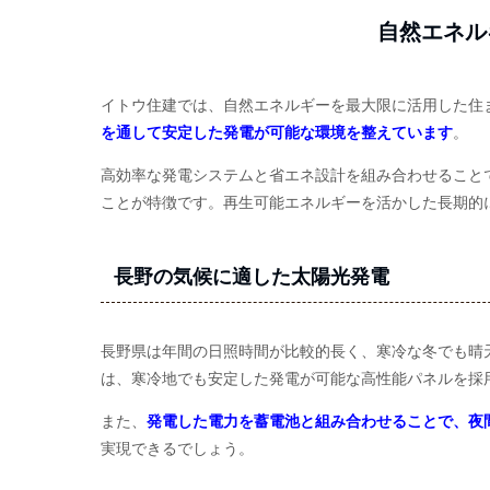
自然エネル
イトウ住建では、自然エネルギーを最大限に活用した住
を通して安定した発電が可能な環境を整えています
。
高効率な発電システムと省エネ設計を組み合わせること
ことが特徴です。再生可能エネルギーを活かした長期的
長野の気候に適した太陽光発電
長野県は年間の日照時間が比較的長く、寒冷な冬でも晴
は、寒冷地でも安定した発電が可能な高性能パネルを採
また、
発電した電力を蓄電池と組み合わせることで、夜
実現できるでしょう。