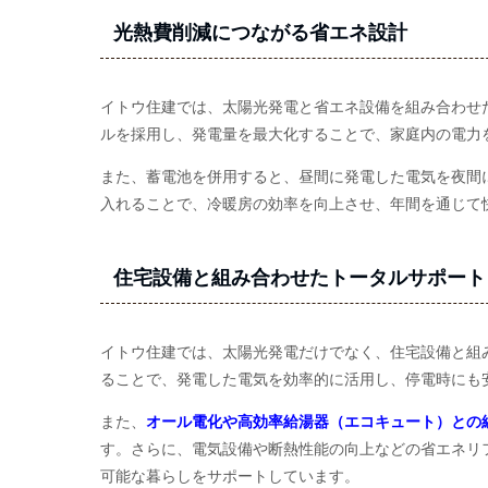
光熱費削減につながる省エネ設計
イトウ住建では、太陽光発電と省エネ設備を組み合わせ
ルを採用し、発電量を最大化することで、家庭内の電力
また、蓄電池を併用すると、昼間に発電した電気を夜間
入れることで、冷暖房の効率を向上させ、年間を通じて
住宅設備と組み合わせたトータルサポート
イトウ住建では、太陽光発電だけでなく、住宅設備と組
ることで、発電した電気を効率的に活用し、停電時にも
また、
オール電化や高効率給湯器（エコキュート）との
す。さらに、電気設備や断熱性能の向上などの省エネリ
可能な暮らしをサポートしています。