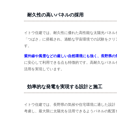
耐久性の高いパネルの採用
イトウ住建では、耐久性に優れた高性能な太陽光パネル
「つばさ」に搭載され、過酷な宇宙環境での試験をクリ
す。
紫外線や風雪などの厳しい自然環境にも強く、長野県の
に安心して利用できる点も特徴的です。高耐久なパネル
活用を実現しています。
効率的な発電を実現する設計と施工
イトウ住建では、長野県の気候や住宅環境に適した設計
考慮し、最大限に太陽光を活用できるようパネルの配置