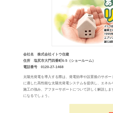
会社名 株式会社イトウ住建
住所 塩尻市大門四番町6-5（ショールーム）
電話番号 0120-27-1468
太陽光発電を導入する際は、発電効率や設置後のサポー
に適した高性能な太陽光発電システムを提供し、エネル
施工の強み、アフターサポートについて詳しく解説しま
になるでしょう。