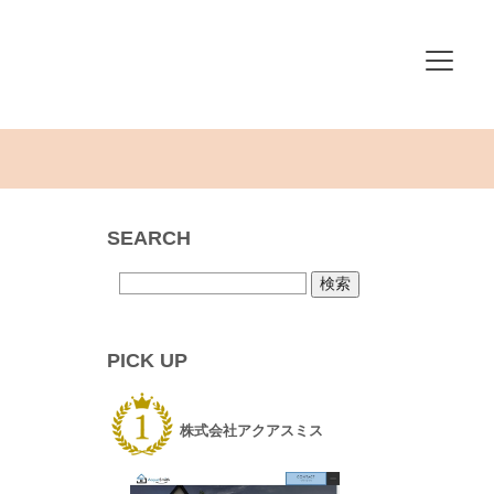
SEARCH
PICK UP
株式会社アクアスミス