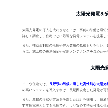
太陽光発電を
太陽光発電の導入を成功させるには、事前の準備と適切
詳しく調査し、住宅ごとに最適な発電システムを提案し
また、補助金制度の活用や導入費用の見積もりを行い、
らに、施工後の長期保証や定期メンテナンスを含めた手
太陽光
イトウ住建では、
長野県の気候に適した高性能な太陽光
の高いシステムを導入すれば、長期間安定した発電が可
また、屋根の形状や方角を考慮した設計を採用し、最適
非常用電源としても活用でき、より安心で持続可能な住